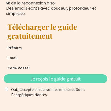
🕊 de la reconnexion à soi
Des emails écrits avec douceur, profondeur et
simplicité.
Télécharger le guide
gratuitement
Prénom
Email
Code Postal
Je reçois le guide gratuit
Oui, j’accepte de recevoir les emails de Soins
Énergétiques Nantes.