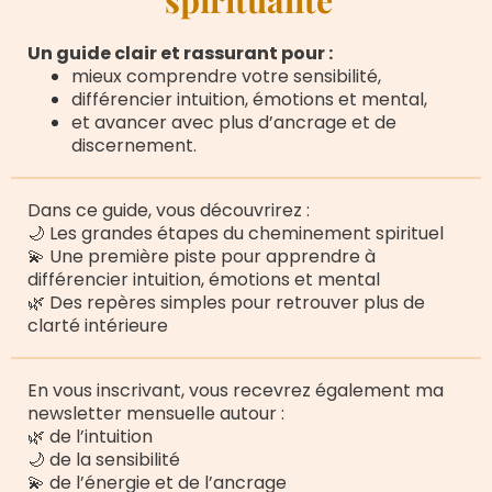
spiritualité
Un guide clair et rassurant pour :
mieux comprendre votre sensibilité,
différencier intuition, émotions et mental,
et avancer avec plus d’ancrage et de
discernement.
Dans ce guide, vous découvrirez :
🌙 Les grandes étapes du cheminement spirituel
💫 Une première piste pour apprendre à
différencier intuition, émotions et mental
🌿 Des repères simples pour retrouver plus de
clarté intérieure
En vous inscrivant, vous recevrez également ma
newsletter mensuelle autour :
🌿 de l’intuition
🌙 de la sensibilité
💫 de l’énergie et de l’ancrage